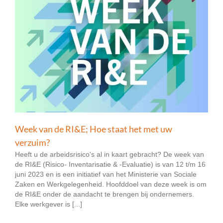
Week van de RI&E; Hoe staat het met uw
verzuim?
Heeft u de arbeidsrisico's al in kaart gebracht? De week van
de RI&E (Risico- Inventarisatie & -Evaluatie) is van 12 t/m 16
juni 2023 en is een initiatief van het Ministerie van Sociale
Zaken en Werkgelegenheid. Hoofddoel van deze week is om
de RI&E onder de aandacht te brengen bij ondernemers.
Elke werkgever is [...]