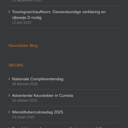
25 september 2025
Touringcarchauffeurs: Geneeskundige verklaring en
rijbewijs D nodig
12 juni 2025
Keurdokter Blog
NIEUWS
Nationale Complimentendag
28 februari 2026
Advertentie Keurdokter in Cumela
30 oktober 2025
Wereldtuberculosedag 2025
24 maart 2025