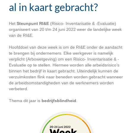
al in kaart gebracht?
Het
Steunpunt RI&E
(Risico- Inventarisatie & -Evaluatie)
organiseert van 20 t/m 24 juni 2022 weer de landelijke week
van de RI&E.
Hoofddoel van deze week is om de RI&E onder de aandacht
te brengen bij ondernemers. Elke werkgever is namelijk
verplicht (Arbowetgeving) om een Risico- Inventarisatie & -
Evaluatie op te stellen. Hiermee worden alle arbeidsrisico’s
binnen het bedrijf in kaart gebracht. Uiteindelijk kunnen de
verzuimkosten flink naar beneden worden gebracht wanneer
de arbeidsomstandigheden van de werknemers worden
verbeterd.
Thema dit jaar is
bedrijfsblindheid
.