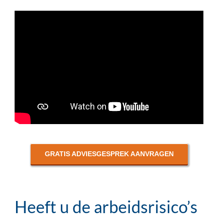
GRATIS ADVIESGESPREK AANVRAGEN
Heeft u de arbeidsrisico’s