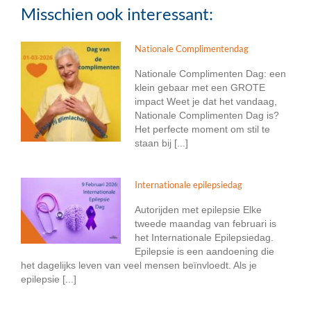
Misschien ook interessant:
Nationale Complimentendag
Nationale Complimenten Dag: een
klein gebaar met een GROTE
impact Weet je dat het vandaag,
Nationale Complimenten Dag is?
Het perfecte moment om stil te
staan bij [...]
Internationale epilepsiedag
Autorijden met epilepsie Elke
tweede maandag van februari is
het Internationale Epilepsiedag.
Epilepsie is een aandoening die
het dagelijks leven van veel mensen beïnvloedt. Als je
epilepsie [...]