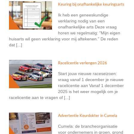
Keuring bij onafhankelijke keuringsarts
Ik heb een geneeskundige
verklaring nodig van een
onafhankelijke arts Deze vraag
horen we regelmatig: "Mijn eigen
huisarts wil geen verklaring voor mij aftekenen." De reden
dat [...]
Racelicentie verlengen 2026
Start jouw nieuwe raceseizoen:
vraag vanaf 1 december je nieuwe
racelicentie aan Vanaf 1 december
2025 is het weer mogelijk om je
racelicentie aan te vragen of [...]
Advertentie Keurdokter in Cumela
Cumela: de brancheorganisatie
voor ondernemers in groen, grond