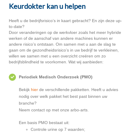
Keurdokter kan u helpen
Heeft u de bedrijfsrisico’s in kaart gebracht? En zijn deze up-
to-date?
Door veranderingen op de werkvloer zoals het meer hybride
werken of de aanschaf van andere machines kunnen er
andere risico’s ontstaan. Om samen met u aan de slag te
gaan om de gezondheidsrisico’s in uw bedrijf te verkleinen,
willen we samen met u een overzicht creëren om zo
bedrijfsblindheid te voorkomen. Wat wij aanbieden:
Periodiek Medisch Onderzoek (PMO)
Bekijk
hier
de verschillende pakketten. Heeft u advies
nodig over welk pakket het best past binnen uw
branche?
Neem contact op met onze arbo-arts.
Een basis PMO bestaat uit:
Controle urine op 7 waarden;