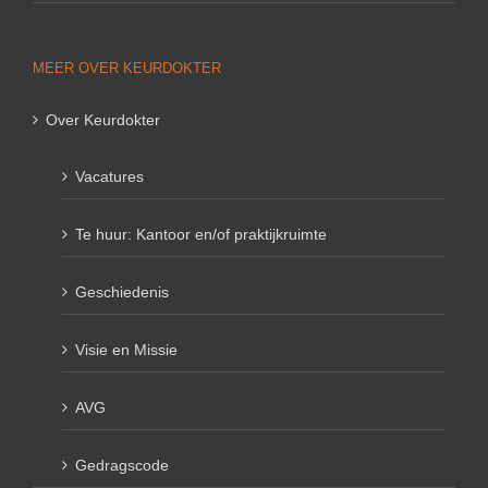
MEER OVER KEURDOKTER
Over Keurdokter
Vacatures
Te huur: Kantoor en/of praktijkruimte
Geschiedenis
Visie en Missie
AVG
Gedragscode