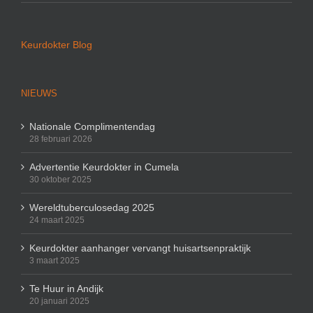
Keurdokter Blog
NIEUWS
Nationale Complimentendag
28 februari 2026
Advertentie Keurdokter in Cumela
30 oktober 2025
Wereldtuberculosedag 2025
24 maart 2025
Keurdokter aanhanger vervangt huisartsenpraktijk
3 maart 2025
Te Huur in Andijk
20 januari 2025