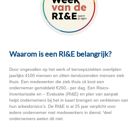
Waarom is een RI&E belangrijk?
Door ongevallen op het werk of beroepsziekten overlijden
jaarlijks 4100 mensen en zitten tienduizenden mensen ziek
thuis. Een medewerker die ziek thuis zit kost een
ondernemer gemiddeld €260,- per dag. Een Risico-
Inventarisatie en – Evaluatie (RI&E) en plan van aanpak
helpt ondernemers bij het in kaart brengen en verkleinen van
hun arbeidsrisico’s. De RI&E is al 25 jaar verplicht voor
iedere ondernemer met medewerkers in dienst. Veel
ondernemers weten dit niet.