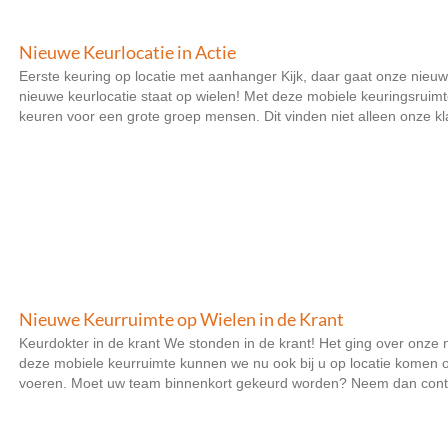
Nieuwe Keurlocatie in Actie
Eerste keuring op locatie met aanhanger Kijk, daar gaat onze nieuw
nieuwe keurlocatie staat op wielen! Met deze mobiele keuringsruimt
keuren voor een grote groep mensen. Dit vinden niet alleen onze klan
Nieuwe Keurruimte op Wielen in de Krant
Keurdokter in de krant We stonden in de krant! Het ging over onze n
deze mobiele keurruimte kunnen we nu ook bij u op locatie komen 
voeren. Moet uw team binnenkort gekeurd worden? Neem dan contac