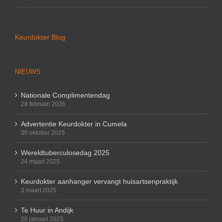
Keurdokter Blog
NIEUWS
Nationale Complimentendag
28 februari 2026
Advertentie Keurdokter in Cumela
30 oktober 2025
Wereldtuberculosedag 2025
24 maart 2025
Keurdokter aanhanger vervangt huisartsenpraktijk
3 maart 2025
Te Huur in Andijk
20 januari 2025