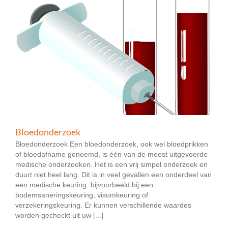
Bloedonderzoek
Bloedonderzoek Een bloedonderzoek, ook wel bloedprikken
of bloedafname genoemd, is één van de meest uitgevoerde
medische onderzoeken. Het is een vrij simpel onderzoek en
duurt niet heel lang. Dit is in veel gevallen een onderdeel van
een medische keuring: bijvoorbeeld bij een
bodemsaneringskeuring, visumkeuring of
verzekeringskeuring. Er kunnen verschillende waardes
worden gecheckt uit uw [...]