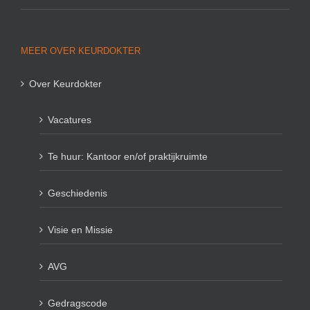
MEER OVER KEURDOKTER
Over Keurdokter
Vacatures
Te huur: Kantoor en/of praktijkruimte
Geschiedenis
Visie en Missie
AVG
Gedragscode