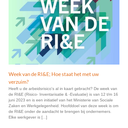
Week van de RI&E; Hoe staat het met uw
verzuim?
Heeft u de arbeidsrisico's al in kaart gebracht? De week van
de RI&E (Risico- Inventarisatie & -Evaluatie) is van 12 t/m 16
juni 2023 en is een initiatief van het Ministerie van Sociale
Zaken en Werkgelegenheid. Hoofddoel van deze week is om
de RI&E onder de aandacht te brengen bij ondernemers.
Elke werkgever is [...]