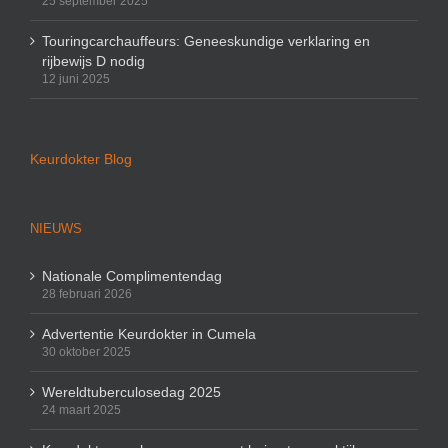
25 september 2025
Touringcarchauffeurs: Geneeskundige verklaring en
rijbewijs D nodig
12 juni 2025
Keurdokter Blog
NIEUWS
Nationale Complimentendag
28 februari 2026
Advertentie Keurdokter in Cumela
30 oktober 2025
Wereldtuberculosedag 2025
24 maart 2025