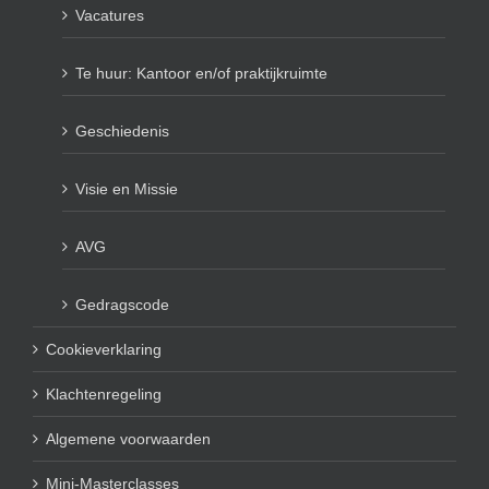
Vacatures
Te huur: Kantoor en/of praktijkruimte
Geschiedenis
Visie en Missie
AVG
Gedragscode
Cookieverklaring
Klachtenregeling
Algemene voorwaarden
Mini-Masterclasses