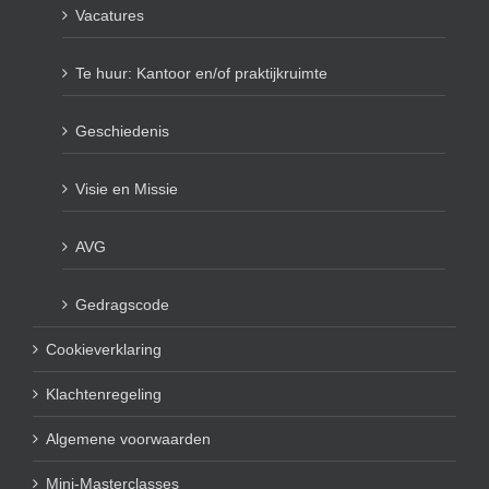
Vacatures
Te huur: Kantoor en/of praktijkruimte
Geschiedenis
Visie en Missie
AVG
Gedragscode
Cookieverklaring
Klachtenregeling
Algemene voorwaarden
Mini-Masterclasses