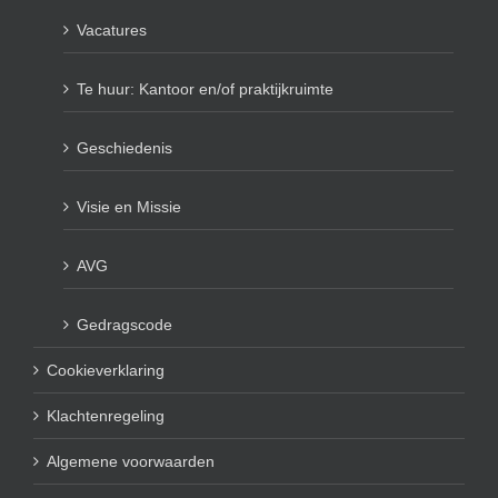
Vacatures
Te huur: Kantoor en/of praktijkruimte
Geschiedenis
Visie en Missie
AVG
Gedragscode
Cookieverklaring
Klachtenregeling
Algemene voorwaarden