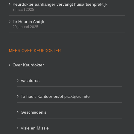
Keurdokter aanhanger vervangt huisartsenpraktijk
3 maart 2025
Te Huur in Andijk
20 januari 2025
MEER OVER KEURDOKTER
Over Keurdokter
Vacatures
Te huur: Kantoor en/of praktijkruimte
Geschiedenis
Visie en Missie