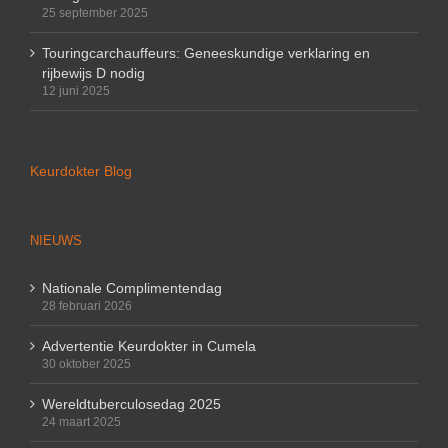
25 september 2025
Touringcarchauffeurs: Geneeskundige verklaring en
rijbewijs D nodig
12 juni 2025
Keurdokter Blog
NIEUWS
Nationale Complimentendag
28 februari 2026
Advertentie Keurdokter in Cumela
30 oktober 2025
Wereldtuberculosedag 2025
24 maart 2025