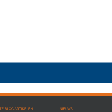
TE BLOG ARTIKELEN
NIEUWS