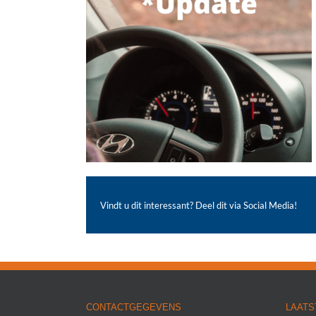
Vindt u dit interessant? Deel dit via Social Media!
CONTACTGEGEVENS
LAATS