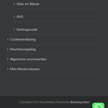
Visie en Missie
AVG
Gedragscode
Cookieverklaring
Klachtenregeling
Algemene voorwaarden
Mini-Masterclasses
Copyright 2015 Keurdokter | Realisatie
Branding New