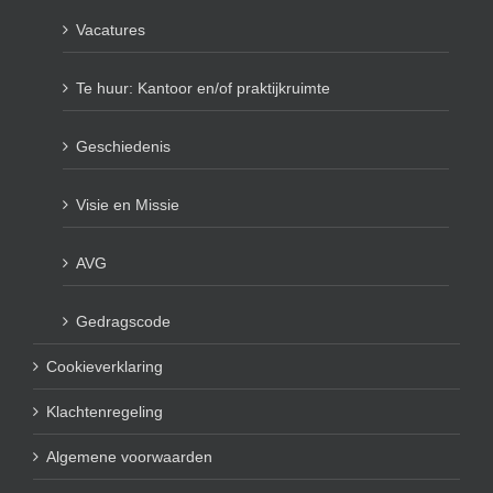
Vacatures
Te huur: Kantoor en/of praktijkruimte
Geschiedenis
Visie en Missie
AVG
Gedragscode
Cookieverklaring
Klachtenregeling
Algemene voorwaarden