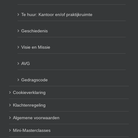
Te huur: Kantoor en/of praktijkruimte
Geschiedenis
Visie en Missie
AVG
Gedragscode
Cookieverklaring
Klachtenregeling
Algemene voorwaarden
Mini-Masterclasses