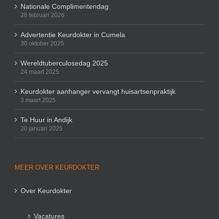
Nationale Complimentendag
28 februari 2026
Advertentie Keurdokter in Cumela
30 oktober 2025
Wereldtuberculosedag 2025
24 maart 2025
Keurdokter aanhanger vervangt huisartsenpraktijk
3 maart 2025
Te Huur in Andijk
20 januari 2025
MEER OVER KEURDOKTER
Over Keurdokter
Vacatures