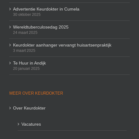
Advertentie Keurdokter in Cumela
30 oktober 2025
Wereldtuberculosedag 2025
24 maart 2025
Keurdokter aanhanger vervangt huisartsenpraktijk
3 maart 2025
Te Huur in Andijk
20 januari 2025
MEER OVER KEURDOKTER
Over Keurdokter
Vacatures