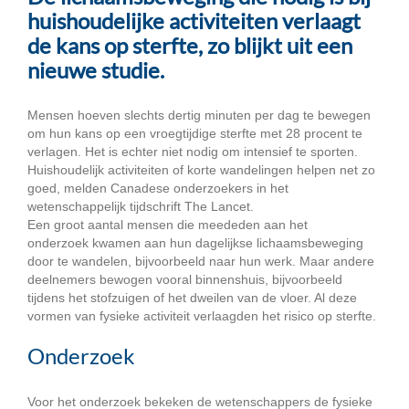
huishoudelijke activiteiten verlaagt
de kans op sterfte, zo blijkt uit een
nieuwe studie.
Mensen hoeven slechts dertig minuten per dag te bewegen
om hun kans op een vroegtijdige sterfte met 28 procent te
verlagen. Het is echter niet nodig om intensief te sporten.
Huishoudelijk activiteiten of korte wandelingen helpen net zo
goed, melden Canadese onderzoekers in het
wetenschappelijk tijdschrift The Lancet.
Een groot aantal mensen die meededen aan het
onderzoek kwamen aan hun dagelijkse lichaamsbeweging
door te wandelen, bijvoorbeeld naar hun werk. Maar andere
deelnemers bewogen vooral binnenshuis, bijvoorbeeld
tijdens het stofzuigen of het dweilen van de vloer. Al deze
vormen van fysieke activiteit verlaagden het risico op sterfte.
Onderzoek
Voor het onderzoek bekeken de wetenschappers de fysieke