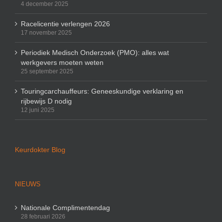
4 december 2025
Racelicentie verlengen 2026
17 november 2025
Periodiek Medisch Onderzoek (PMO): alles wat
werkgevers moeten weten
25 september 2025
Touringcarchauffeurs: Geneeskundige verklaring en
rijbewijs D nodig
12 juni 2025
Keurdokter Blog
NIEUWS
Nationale Complimentendag
28 februari 2026