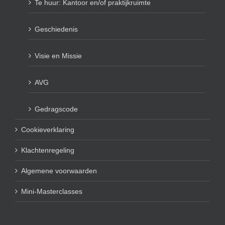
Te huur: Kantoor en/of praktijkruimte
Geschiedenis
Visie en Missie
AVG
Gedragscode
Cookieverklaring
Klachtenregeling
Algemene voorwaarden
Mini-Masterclasses