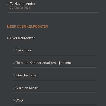
Te Huur in Andijk
20 januari 2025
MEER OVER KEURDOKTER
Over Keurdokter
Vacatures
Te huur: Kantoor en/of praktijkruimte
Geschiedenis
Visie en Missie
AVG