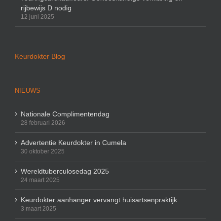
rijbewijs D nodig
12 juni 2025
Keurdokter Blog
NIEUWS
Nationale Complimentendag
28 februari 2026
Advertentie Keurdokter in Cumela
30 oktober 2025
Wereldtuberculosedag 2025
24 maart 2025
Keurdokter aanhanger vervangt huisartsenpraktijk
3 maart 2025