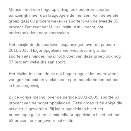
Mensen met een hoge opleiding, ook ouderen, sporten
aanzienlijk meer dan laagopgeleide mensen. Van de eerste
groep gaat 68 procent wekelijks sporten; van de tweede 35
procent. Dat zegt het Mulier Instituut in Utrecht, dat
onderzoek doet naar sportzaken.
Het becijferde de sportieve inspanningen over de periode
2011-2015. Hoger opgeleide niet-westerse migranten
sporten iets minder, maar toch doet van deze groep ook nog
57 procent wekelijks aan sport.
Het Mulier Instituut denkt dat hoger opgeleiden meer weten
van gezondheid en veelal meer sportmogelijkheden hebben
in hun omgeving.
Bij de vorige meting, over de periode 2001-2005, sportte 63
procent van de hoger opgeleiden. Deze groep is de enige die
actiever is geworden. Bij lager opgeleiden bleef het
percentage gelijk en bij middelbaar opgeleiden bleef het met
52 procent ook ongeveer hetzelfde.