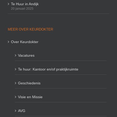
Te Huur in Andijk
20 januari 2025
MEER OVER KEURDOKTER
Over Keurdokter
Vacatures
Te huur: Kantoor en/of praktijkruimte
Geschiedenis
Visie en Missie
AVG