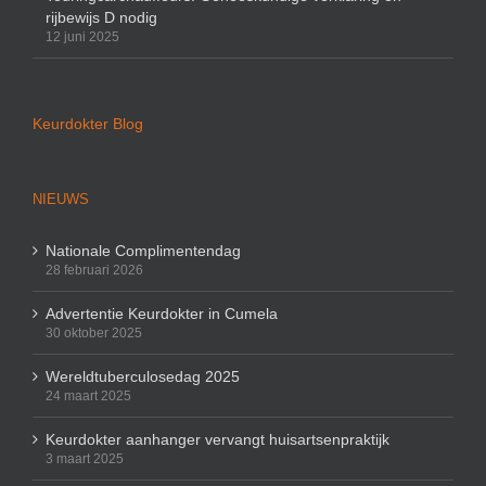
rijbewijs D nodig
12 juni 2025
Keurdokter Blog
NIEUWS
Nationale Complimentendag
28 februari 2026
Advertentie Keurdokter in Cumela
30 oktober 2025
Wereldtuberculosedag 2025
24 maart 2025
Keurdokter aanhanger vervangt huisartsenpraktijk
3 maart 2025