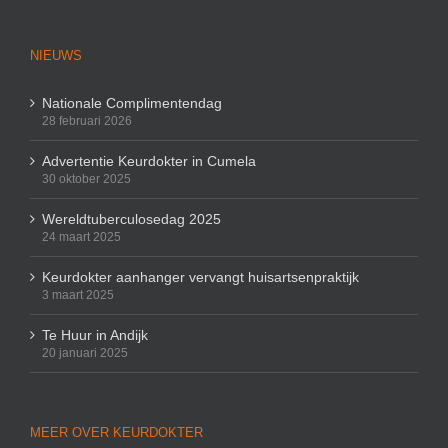
NIEUWS
Nationale Complimentendag
28 februari 2026
Advertentie Keurdokter in Cumela
30 oktober 2025
Wereldtuberculosedag 2025
24 maart 2025
Keurdokter aanhanger vervangt huisartsenpraktijk
3 maart 2025
Te Huur in Andijk
20 januari 2025
MEER OVER KEURDOKTER