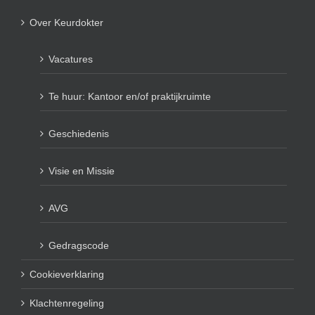
Over Keurdokter
Vacatures
Te huur: Kantoor en/of praktijkruimte
Geschiedenis
Visie en Missie
AVG
Gedragscode
Cookieverklaring
Klachtenregeling