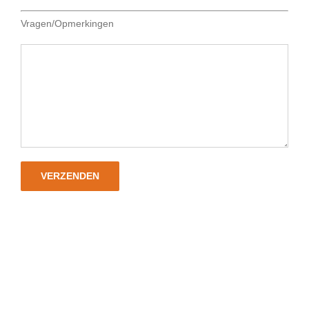
Vragen/Opmerkingen