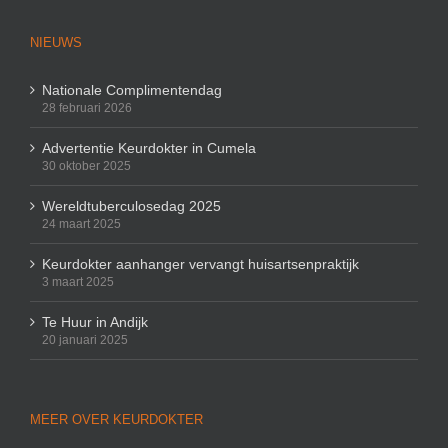
NIEUWS
Nationale Complimentendag
28 februari 2026
Advertentie Keurdokter in Cumela
30 oktober 2025
Wereldtuberculosedag 2025
24 maart 2025
Keurdokter aanhanger vervangt huisartsenpraktijk
3 maart 2025
Te Huur in Andijk
20 januari 2025
MEER OVER KEURDOKTER