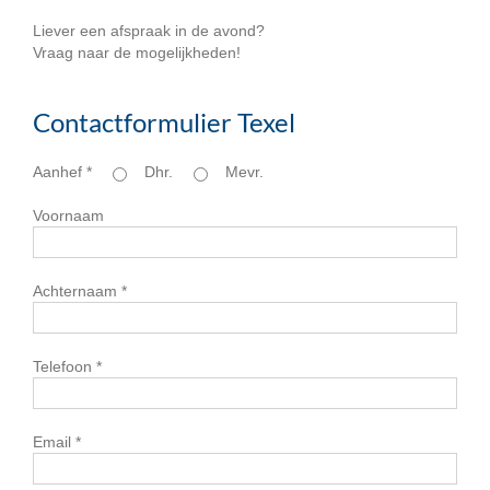
Liever een afspraak in de avond?
Vraag naar de mogelijkheden!
Contactformulier Texel
Aanhef *
Dhr.
Mevr.
Voornaam
Achternaam *
Telefoon *
Email *