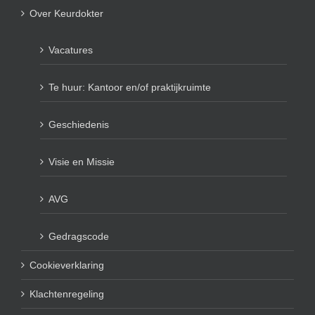
Over Keurdokter
Vacatures
Te huur: Kantoor en/of praktijkruimte
Geschiedenis
Visie en Missie
AVG
Gedragscode
Cookieverklaring
Klachtenregeling