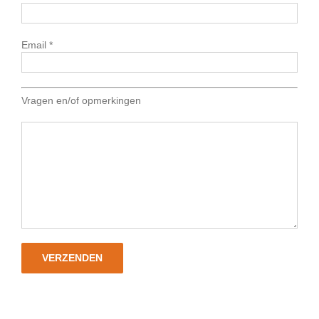
Email *
Vragen en/of opmerkingen