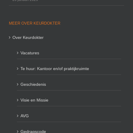
MEER OVER KEURDOKTER
Over Keurdokter
Vacatures
Te huur: Kantoor en/of praktijkruimte
Geschiedenis
Visie en Missie
AVG
Gedragscode