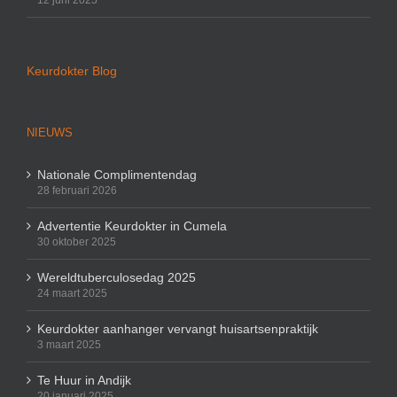
12 juni 2025
Keurdokter Blog
NIEUWS
Nationale Complimentendag
28 februari 2026
Advertentie Keurdokter in Cumela
30 oktober 2025
Wereldtuberculosedag 2025
24 maart 2025
Keurdokter aanhanger vervangt huisartsenpraktijk
3 maart 2025
Te Huur in Andijk
20 januari 2025