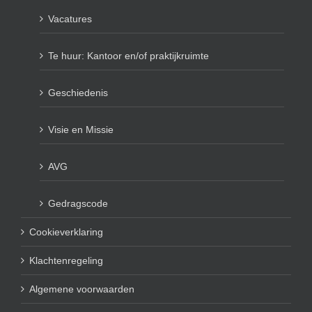
Vacatures
Te huur: Kantoor en/of praktijkruimte
Geschiedenis
Visie en Missie
AVG
Gedragscode
Cookieverklaring
Klachtenregeling
Algemene voorwaarden