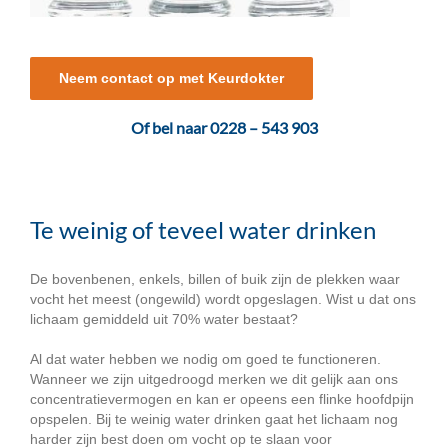
Neem contact op met Keurdokter
Of bel naar 0228 – 543 903
Te weinig of teveel water drinken
De bovenbenen, enkels, billen of buik zijn de plekken waar
vocht het meest (ongewild) wordt opgeslagen. Wist u dat ons
lichaam gemiddeld uit 70% water bestaat?
Al dat water hebben we nodig om goed te functioneren.
Wanneer we zijn uitgedroogd merken we dit gelijk aan ons
concentratievermogen en kan er opeens een flinke hoofdpijn
opspelen. Bij te weinig water drinken gaat het lichaam nog
harder zijn best doen om vocht op te slaan voor