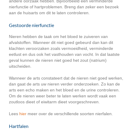
andere oorzaak hebben. Bijvoorbeeld een verminderde
nierfunctie of hartproblemen. Breng dan zeker een bezoek
aan de huisarts om dit te laten controleren.
Gestoorde nierfunctie
Nieren hebben de taak om het bloed te zuiveren van
afvalstoffen. Wanneer dit niet goed gebeurd dan kan dit
klachten veroorzaken zoals vermoeidheid, verminderde
eetlust en dus ook het vasthouden van vocht. In dat laatste
geval kunnen de nieren niet goed het zout (natrium)
uitscheiden.
Wanneer de arts constateert dat de nieren niet goed werken,
dan gaat de arts uw nieren verder onderzoeken. Zo kan de
arts een echo maken en het bloed en de urine controleren.
Om de nieren weer beter te laten werken wordt vaak een
zoutloos dieet of eiwitarm dieet voorgeschreven.
Lees
hier
meer over de verschillende soorten nierfalen.
Hartfalen