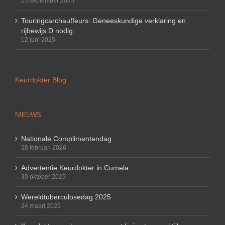
25 september 2025
Touringcarchauffeurs: Geneeskundige verklaring en
rijbewijs D nodig
12 juni 2025
Keurdokter Blog
NIEUWS
Nationale Complimentendag
28 februari 2026
Advertentie Keurdokter in Cumela
30 oktober 2025
Wereldtuberculosedag 2025
24 maart 2025