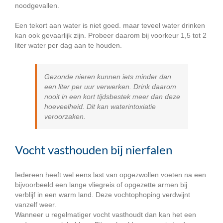
noodgevallen.
Een tekort aan water is niet goed. maar teveel water drinken
kan ook gevaarlijk zijn. Probeer daarom bij voorkeur 1,5 tot 2
liter water per dag aan te houden.
Gezonde nieren kunnen iets minder dan
een liter per uur verwerken. Drink daarom
nooit in een kort tijdsbestek meer dan deze
hoeveelheid. Dit kan waterintoxiatie
veroorzaken.
Vocht vasthouden bij nierfalen
Iedereen heeft wel eens last van opgezwollen voeten na een
bijvoorbeeld een lange vliegreis of opgezette armen bij
verblijf in een warm land. Deze vochtophoping verdwijnt
vanzelf weer.
Wanneer u regelmatiger vocht vasthoudt dan kan het een