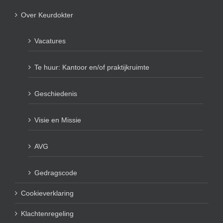
Over Keurdokter
Vacatures
Te huur: Kantoor en/of praktijkruimte
Geschiedenis
Visie en Missie
AVG
Gedragscode
Cookieverklaring
Klachtenregeling