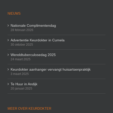
NIEUWS
Nationale Complimentendag
28 februari 2026
Advertentie Keurdokter in Cumela
30 oktober 2025
Wereldtuberculosedag 2025
24 maart 2025
Keurdokter aanhanger vervangt huisartsenpraktijk
3 maart 2025
Te Huur in Andijk
20 januari 2025
MEER OVER KEURDOKTER