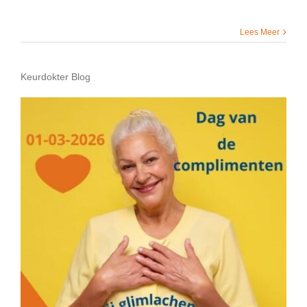
Lees Meer
Keurdokter Blog