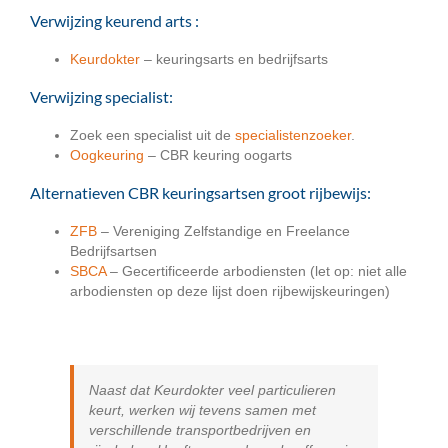
Verwijzing keurend arts :
Keurdokter
– keuringsarts en bedrijfsarts
Verwijzing specialist:
Zoek een specialist uit de
specialistenzoeker
.
Oogkeuring
– CBR keuring oogarts
Alternatieven CBR keuringsartsen groot rijbewijs:
ZFB
– Vereniging Zelfstandige en Freelance
Bedrijfsartsen
SBCA
– Gecertificeerde arbodiensten (let op: niet alle
arbodiensten op deze lijst doen rijbewijskeuringen)
Naast dat Keurdokter veel particulieren
keurt, werken wij tevens samen met
verschillende transportbedrijven en