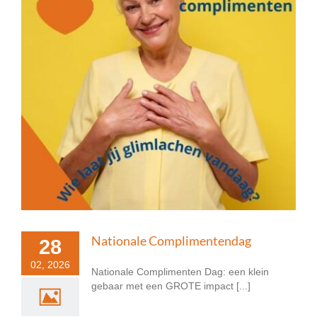
Nationale Complimentendag
28
02, 2026
Nationale Complimenten Dag: een klein
gebaar met een GROTE impact [...]