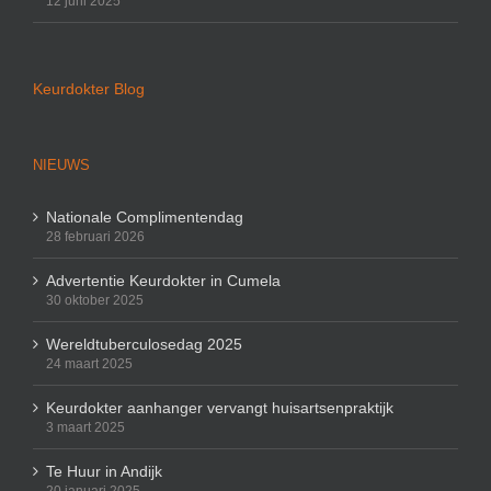
12 juni 2025
Keurdokter Blog
NIEUWS
Nationale Complimentendag
28 februari 2026
Advertentie Keurdokter in Cumela
30 oktober 2025
Wereldtuberculosedag 2025
24 maart 2025
Keurdokter aanhanger vervangt huisartsenpraktijk
3 maart 2025
Te Huur in Andijk