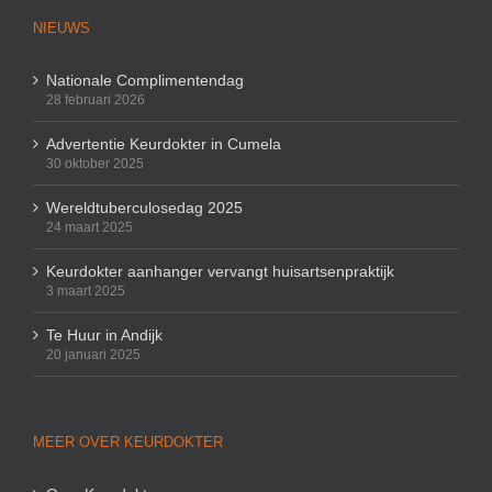
NIEUWS
Nationale Complimentendag
28 februari 2026
Advertentie Keurdokter in Cumela
30 oktober 2025
Wereldtuberculosedag 2025
24 maart 2025
Keurdokter aanhanger vervangt huisartsenpraktijk
3 maart 2025
Te Huur in Andijk
20 januari 2025
MEER OVER KEURDOKTER