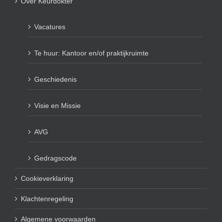
Over Keurdokter
Vacatures
Te huur: Kantoor en/of praktijkruimte
Geschiedenis
Visie en Missie
AVG
Gedragscode
Cookieverklaring
Klachtenregeling
Algemene voorwaarden