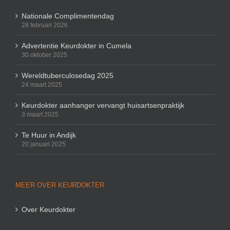
Nationale Complimentendag
28 februari 2026
Advertentie Keurdokter in Cumela
30 oktober 2025
Wereldtuberculosedag 2025
24 maart 2025
Keurdokter aanhanger vervangt huisartsenpraktijk
3 maart 2025
Te Huur in Andijk
20 januari 2025
MEER OVER KEURDOKTER
Over Keurdokter