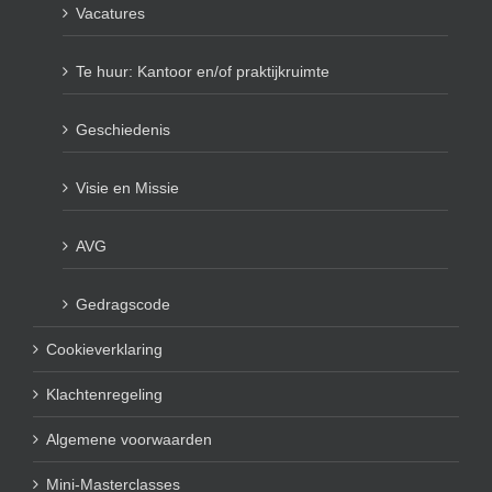
Vacatures
Te huur: Kantoor en/of praktijkruimte
Geschiedenis
Visie en Missie
AVG
Gedragscode
Cookieverklaring
Klachtenregeling
Algemene voorwaarden
Mini-Masterclasses