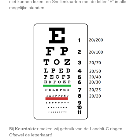
niet kunnen lezen, en Snellenkaarten met de letter “E” in alle
mogelijke standen.
Bij
Keurdokter
maken wij gebruik van de Landolt-C ringen.
Oftewel de letterkaart!