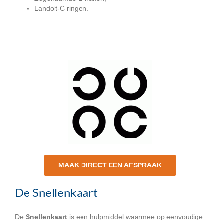
Landolt-C ringen.
MAAK DIRECT EEN AFSPRAAK
De Snellenkaart
De
Snellenkaart
is een hulpmiddel waarmee op eenvoudige