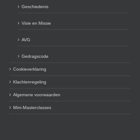
Geschiedenis
Visie en Missie
AVG
Gedragscode
Cookieverklaring
Klachtenregeling
Algemene voorwaarden
Mini-Masterclasses