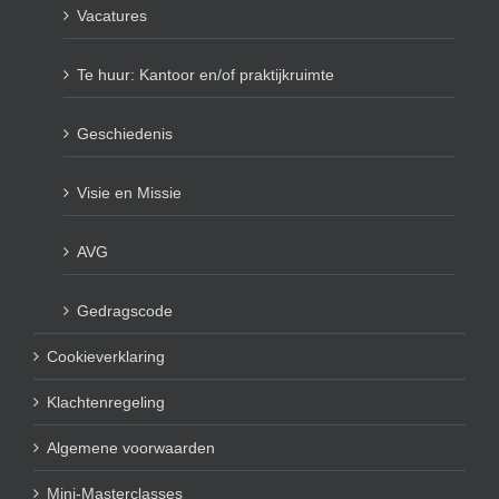
Vacatures
Te huur: Kantoor en/of praktijkruimte
Geschiedenis
Visie en Missie
AVG
Gedragscode
Cookieverklaring
Klachtenregeling
Algemene voorwaarden
Mini-Masterclasses