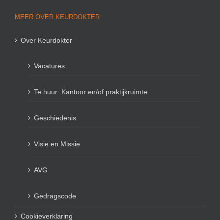
MEER OVER KEURDOKTER
Over Keurdokter
Vacatures
Te huur: Kantoor en/of praktijkruimte
Geschiedenis
Visie en Missie
AVG
Gedragscode
Cookieverklaring