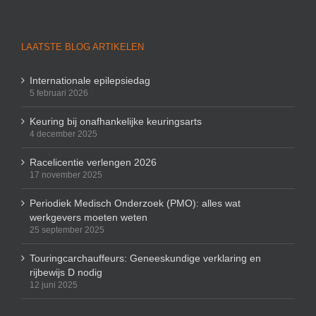
LAATSTE BLOG ARTIKELEN
Internationale epilepsiedag
5 februari 2026
Keuring bij onafhankelijke keuringsarts
4 december 2025
Racelicentie verlengen 2026
17 november 2025
Periodiek Medisch Onderzoek (PMO): alles wat
werkgevers moeten weten
25 september 2025
Touringcarchauffeurs: Geneeskundige verklaring en
rijbewijs D nodig
12 juni 2025