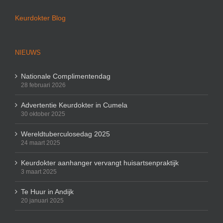
Keurdokter Blog
NIEUWS
Nationale Complimentendag
28 februari 2026
Advertentie Keurdokter in Cumela
30 oktober 2025
Wereldtuberculosedag 2025
24 maart 2025
Keurdokter aanhanger vervangt huisartsenpraktijk
3 maart 2025
Te Huur in Andijk
20 januari 2025