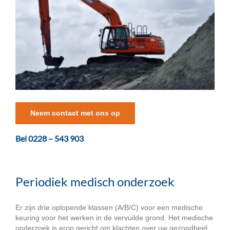
Neem contact met ons op
Bel 0228 – 543 903
Periodiek medisch onderzoek
Er zijn drie oplopende klassen (A/B/C) voor een medische
keuring voor het werken in de vervuilde grond. Het medische
onderzoek is erop gericht om klachten over uw gezondheid