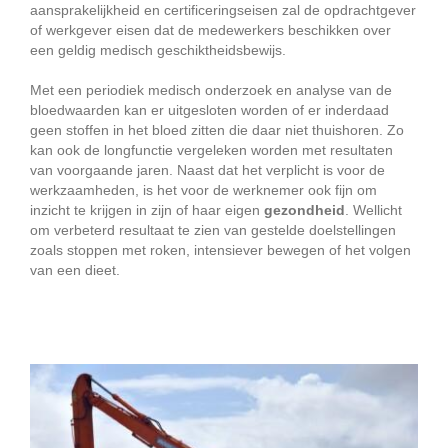
aansprakelijkheid en certificeringseisen zal de opdrachtgever
of werkgever eisen dat de medewerkers beschikken over
een geldig medisch geschiktheidsbewijs.
Met een periodiek medisch onderzoek en analyse van de
bloedwaarden kan er uitgesloten worden of er inderdaad
geen stoffen in het bloed zitten die daar niet thuishoren. Zo
kan ook de longfunctie vergeleken worden met resultaten
van voorgaande jaren. Naast dat het verplicht is voor de
werkzaamheden, is het voor de werknemer ook fijn om
inzicht te krijgen in zijn of haar eigen
gezondheid
. Wellicht
om verbeterd resultaat te zien van gestelde doelstellingen
zoals stoppen met roken, intensiever bewegen of het volgen
van een dieet.