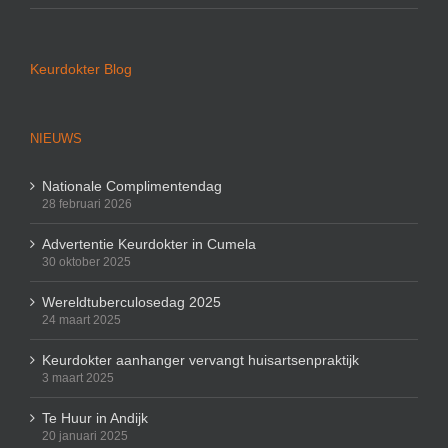
Keurdokter Blog
NIEUWS
Nationale Complimentendag
28 februari 2026
Advertentie Keurdokter in Cumela
30 oktober 2025
Wereldtuberculosedag 2025
24 maart 2025
Keurdokter aanhanger vervangt huisartsenpraktijk
3 maart 2025
Te Huur in Andijk
20 januari 2025