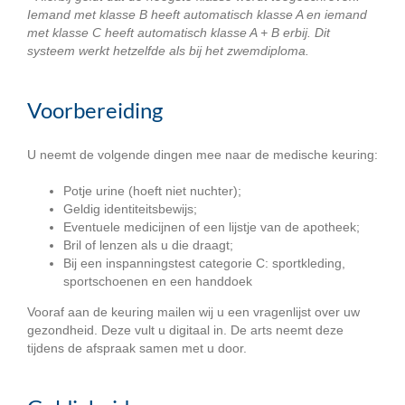
Iemand met klasse B heeft automatisch klasse A en iemand
met klasse C heeft automatisch klasse A + B erbij. Dit
systeem werkt hetzelfde als bij het zwemdiploma.
Voorbereiding
U neemt de volgende dingen mee naar de medische keuring:
Potje urine (hoeft niet nuchter);
Geldig identiteitsbewijs;
Eventuele medicijnen of een lijstje van de apotheek;
Bril of lenzen als u die draagt;
Bij een inspanningstest categorie C: sportkleding,
sportschoenen en een handdoek
Vooraf aan de keuring mailen wij u een vragenlijst over uw
gezondheid. Deze vult u digitaal in. De arts neemt deze
tijdens de afspraak samen met u door.