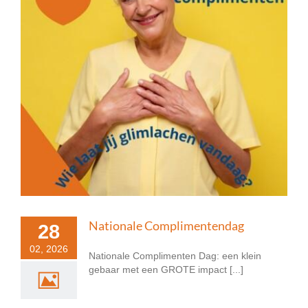
Nationale Complimentendag
28
02, 2026
Nationale Complimenten Dag: een klein
gebaar met een GROTE impact [...]