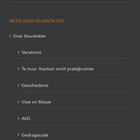
MEER OVER KEURDOKTER
Over Keurdokter
Vacatures
Te huur: Kantoor en/of praktijkruimte
Geschiedenis
Visie en Missie
AVG
Gedragscode