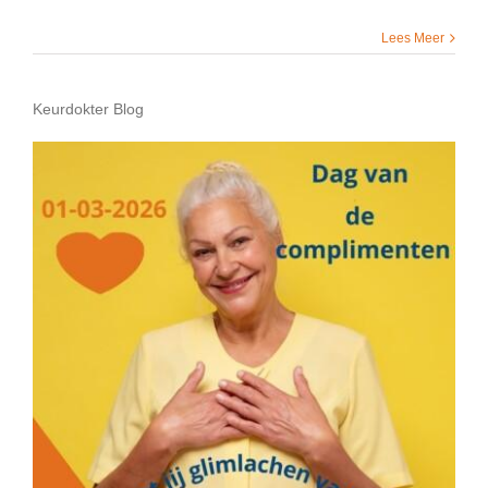
Lees Meer
Keurdokter Blog