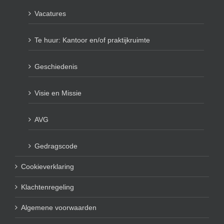
Vacatures
Te huur: Kantoor en/of praktijkruimte
Geschiedenis
Visie en Missie
AVG
Gedragscode
Cookieverklaring
Klachtenregeling
Algemene voorwaarden