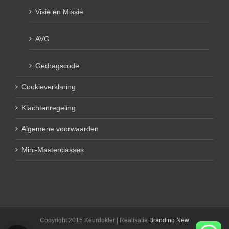
Visie en Missie
AVG
Gedragscode
Cookieverklaring
Klachtenregeling
Algemene voorwaarden
Mini-Masterclasses
Copyright 2015 Keurdokter | Realisatie
Branding New