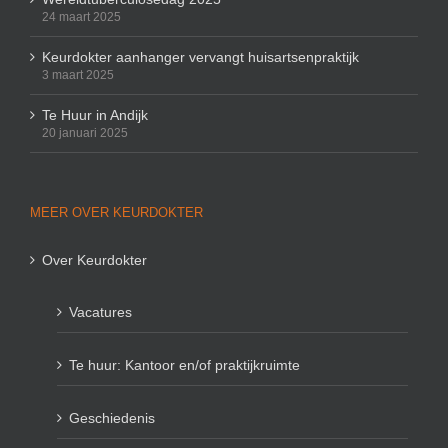
24 maart 2025
Keurdokter aanhanger vervangt huisartsenpraktijk
3 maart 2025
Te Huur in Andijk
20 januari 2025
MEER OVER KEURDOKTER
Over Keurdokter
Vacatures
Te huur: Kantoor en/of praktijkruimte
Geschiedenis