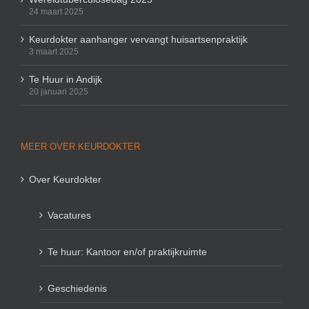
24 maart 2025
Keurdokter aanhanger vervangt huisartsenpraktijk
3 maart 2025
Te Huur in Andijk
20 januari 2025
MEER OVER KEURDOKTER
Over Keurdokter
Vacatures
Te huur: Kantoor en/of praktijkruimte
Geschiedenis