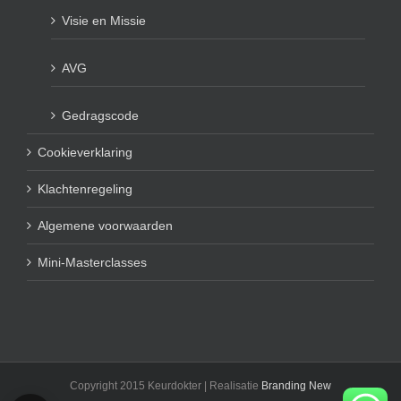
Visie en Missie
AVG
Gedragscode
Cookieverklaring
Klachtenregeling
Algemene voorwaarden
Mini-Masterclasses
Copyright 2015 Keurdokter | Realisatie
Branding New