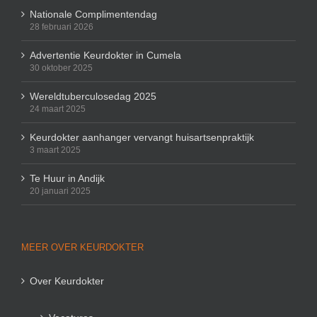
Nationale Complimentendag
28 februari 2026
Advertentie Keurdokter in Cumela
30 oktober 2025
Wereldtuberculosedag 2025
24 maart 2025
Keurdokter aanhanger vervangt huisartsenpraktijk
3 maart 2025
Te Huur in Andijk
20 januari 2025
MEER OVER KEURDOKTER
Over Keurdokter