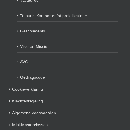
Vacatures
Te huur: Kantoor en/of praktijkruimte
Geschiedenis
Visie en Missie
AVG
Gedragscode
Cookieverklaring
Klachtenregeling
Algemene voorwaarden
Mini-Masterclasses