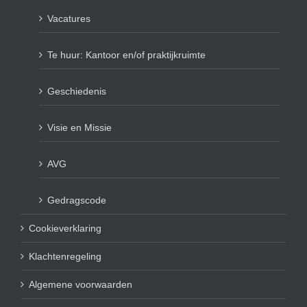
Vacatures
Te huur: Kantoor en/of praktijkruimte
Geschiedenis
Visie en Missie
AVG
Gedragscode
Cookieverklaring
Klachtenregeling
Algemene voorwaarden