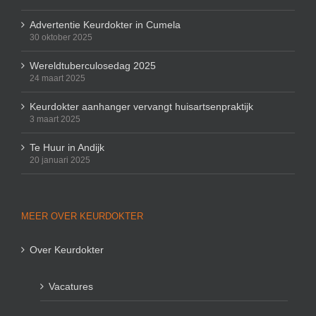
Advertentie Keurdokter in Cumela
30 oktober 2025
Wereldtuberculosedag 2025
24 maart 2025
Keurdokter aanhanger vervangt huisartsenpraktijk
3 maart 2025
Te Huur in Andijk
20 januari 2025
MEER OVER KEURDOKTER
Over Keurdokter
Vacatures