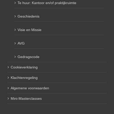
Te huur: Kantoor en/of praktijkruimte
Geschiedenis
Visie en Missie
AVG
Gedragscode
Cookieverklaring
Klachtenregeling
Algemene voorwaarden
Mini-Masterclasses