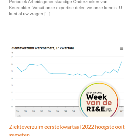
Periodiek Arbeidsgeneeskundige Onderzoeken van
Keurdokter. Vanuit onze expertise delen we onze kennis. U
kunt al uw vragen [...]
Ziekteverzuim eerste kwartaal 2022 hoogste ooit
gemeten