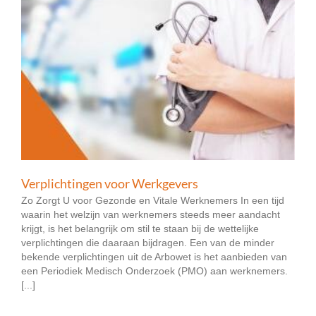
Verplichtingen voor Werkgevers
Zo Zorgt U voor Gezonde en Vitale Werknemers In een tijd
waarin het welzijn van werknemers steeds meer aandacht
krijgt, is het belangrijk om stil te staan bij de wettelijke
verplichtingen die daaraan bijdragen. Een van de minder
bekende verplichtingen uit de Arbowet is het aanbieden van
een Periodiek Medisch Onderzoek (PMO) aan werknemers.
[...]