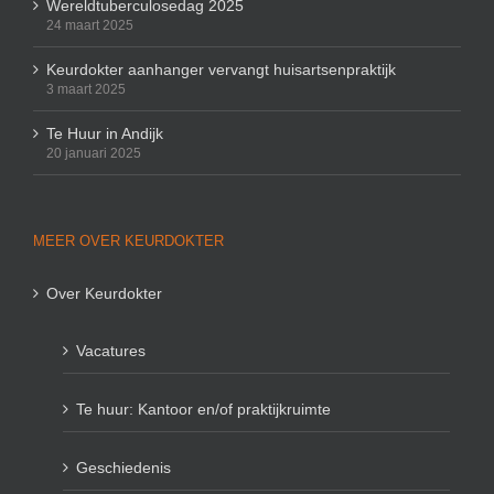
Wereldtuberculosedag 2025
24 maart 2025
Keurdokter aanhanger vervangt huisartsenpraktijk
3 maart 2025
Te Huur in Andijk
20 januari 2025
MEER OVER KEURDOKTER
Over Keurdokter
Vacatures
Te huur: Kantoor en/of praktijkruimte
Geschiedenis