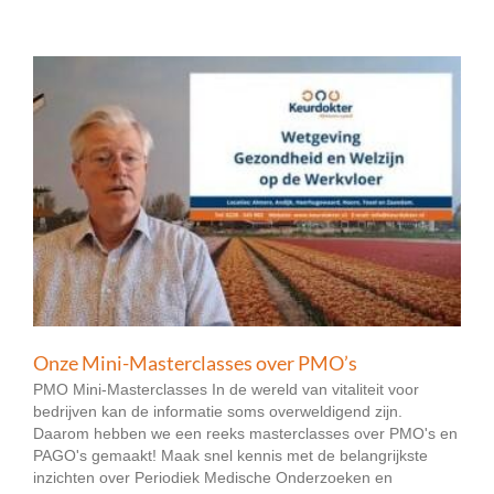
Onze Mini-Masterclasses over PMO’s
PMO Mini-Masterclasses In de wereld van vitaliteit voor
bedrijven kan de informatie soms overweldigend zijn.
Daarom hebben we een reeks masterclasses over PMO's en
PAGO's gemaakt! Maak snel kennis met de belangrijkste
inzichten over Periodiek Medische Onderzoeken en