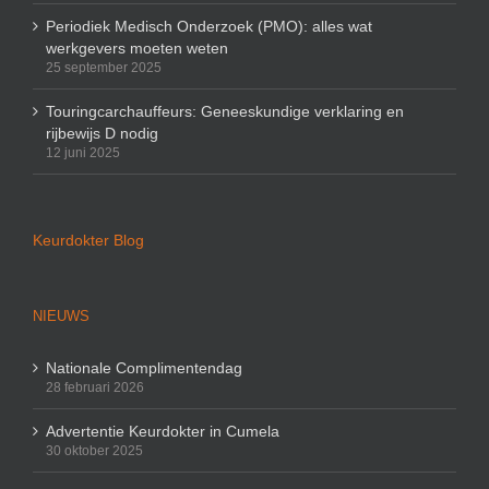
Periodiek Medisch Onderzoek (PMO): alles wat
werkgevers moeten weten
25 september 2025
Touringcarchauffeurs: Geneeskundige verklaring en
rijbewijs D nodig
12 juni 2025
Keurdokter Blog
NIEUWS
Nationale Complimentendag
28 februari 2026
Advertentie Keurdokter in Cumela
30 oktober 2025