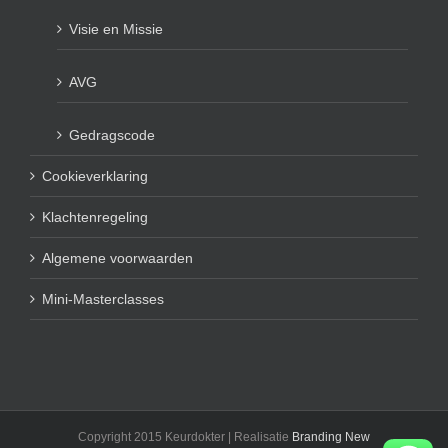
Visie en Missie
AVG
Gedragscode
Cookieverklaring
Klachtenregeling
Algemene voorwaarden
Mini-Masterclasses
Copyright 2015 Keurdokter | Realisatie
Branding New