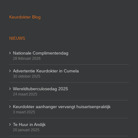
Keurdokter Blog
NIEUWS
Nationale Complimentendag
28 februari 2026
Advertentie Keurdokter in Cumela
30 oktober 2025
Wereldtuberculosedag 2025
24 maart 2025
Keurdokter aanhanger vervangt huisartsenpraktijk
3 maart 2025
Te Huur in Andijk
20 januari 2025