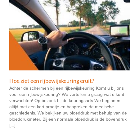
Hoe ziet een rijbewijskeuring eruit?
Achter de schermen bij een rijbewijskeuring Komt u bij ons
voor een rijbewijskeuring? We vertellen u graag wat u kunt
verwachten! Op bezoek bij de keuringsarts We beginnen
altijd met een kort praatje en bespreken de medische
geschiedenis. We bekijken uw bloeddruk met behulp van de
bloeddrukmeter. Bij een normale bloeddruk is de bovendruk
[...]