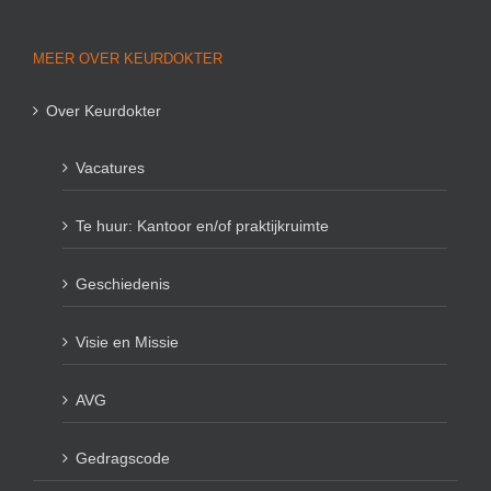
MEER OVER KEURDOKTER
Over Keurdokter
Vacatures
Te huur: Kantoor en/of praktijkruimte
Geschiedenis
Visie en Missie
AVG
Gedragscode