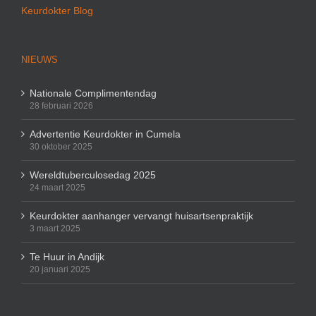
Keurdokter Blog
NIEUWS
Nationale Complimentendag
28 februari 2026
Advertentie Keurdokter in Cumela
30 oktober 2025
Wereldtuberculosedag 2025
24 maart 2025
Keurdokter aanhanger vervangt huisartsenpraktijk
3 maart 2025
Te Huur in Andijk
20 januari 2025