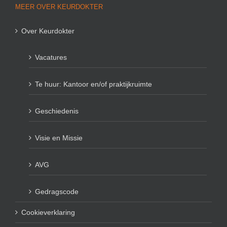
MEER OVER KEURDOKTER
Over Keurdokter
Vacatures
Te huur: Kantoor en/of praktijkruimte
Geschiedenis
Visie en Missie
AVG
Gedragscode
Cookieverklaring