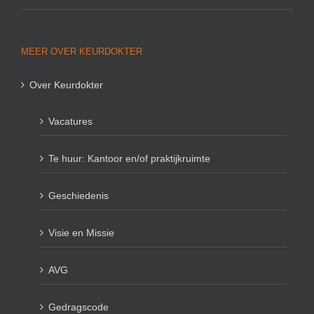
MEER OVER KEURDOKTER
Over Keurdokter
Vacatures
Te huur: Kantoor en/of praktijkruimte
Geschiedenis
Visie en Missie
AVG
Gedragscode