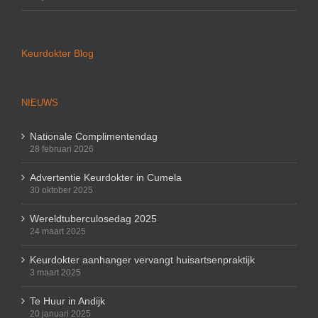
Keurdokter Blog
NIEUWS
Nationale Complimentendag
28 februari 2026
Advertentie Keurdokter in Cumela
30 oktober 2025
Wereldtuberculosedag 2025
24 maart 2025
Keurdokter aanhanger vervangt huisartsenpraktijk
3 maart 2025
Te Huur in Andijk
20 januari 2025