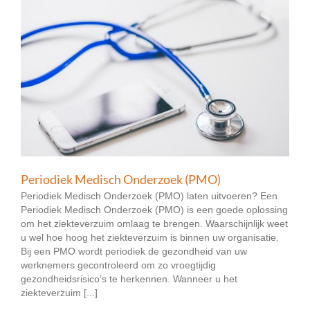
Periodiek Medisch Onderzoek (PMO)
Periodiek Medisch Onderzoek (PMO) laten uitvoeren? Een
Periodiek Medisch Onderzoek (PMO) is een goede oplossing
om het ziekteverzuim omlaag te brengen. Waarschijnlijk weet
u wel hoe hoog het ziekteverzuim is binnen uw organisatie.
Bij een PMO wordt periodiek de gezondheid van uw
werknemers gecontroleerd om zo vroegtijdig
gezondheidsrisico’s te herkennen. Wanneer u het
ziekteverzuim [...]