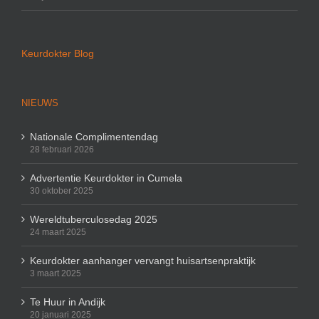
Keurdokter Blog
NIEUWS
Nationale Complimentendag
28 februari 2026
Advertentie Keurdokter in Cumela
30 oktober 2025
Wereldtuberculosedag 2025
24 maart 2025
Keurdokter aanhanger vervangt huisartsenpraktijk
3 maart 2025
Te Huur in Andijk
20 januari 2025