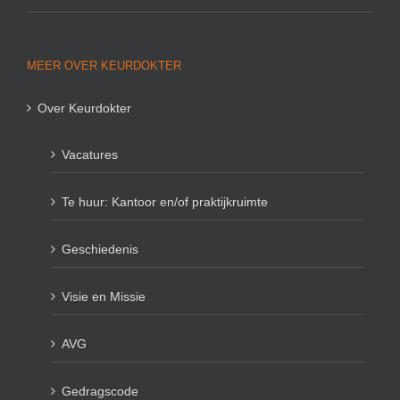
MEER OVER KEURDOKTER
Over Keurdokter
Vacatures
Te huur: Kantoor en/of praktijkruimte
Geschiedenis
Visie en Missie
AVG
Gedragscode