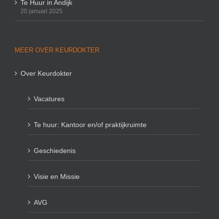
Te Huur in Andijk
20 januari 2025
MEER OVER KEURDOKTER
Over Keurdokter
Vacatures
Te huur: Kantoor en/of praktijkruimte
Geschiedenis
Visie en Missie
AVG