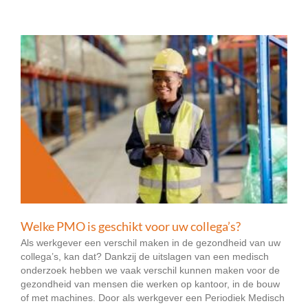
Welke PMO is geschikt voor uw collega’s?
Als werkgever een verschil maken in de gezondheid van uw
collega’s, kan dat? Dankzij de uitslagen van een medisch
onderzoek hebben we vaak verschil kunnen maken voor de
gezondheid van mensen die werken op kantoor, in de bouw
of met machines. Door als werkgever een Periodiek Medisch