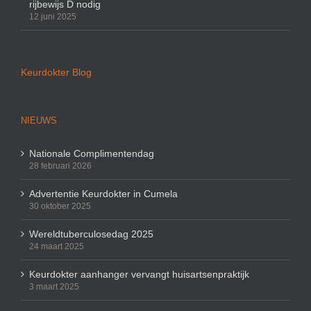
rijbewijs D nodig
12 juni 2025
Keurdokter Blog
NIEUWS
Nationale Complimentendag
28 februari 2026
Advertentie Keurdokter in Cumela
30 oktober 2025
Wereldtuberculosedag 2025
24 maart 2025
Keurdokter aanhanger vervangt huisartsenpraktijk
3 maart 2025