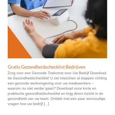
Gratis Gezondheidschecklist Bedrijven
Zorg voor een Gezonde Toekomst voor Uw Bedrijf Download
de Gezondheidschecklist! U zet misschien al stappen richting
een gezonde werkomgeving voor uw medewerkers –
waarom nu niet verder gaan? Download onze korte en
praktische gezondheidschecklist en krijg direct inzicht in de
gezondheid van uw team. Ontdek met een paar eenvoudige
vragen hoe uw bedrijf [...]