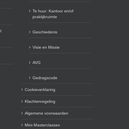
Te huur: Kantoor en/of
praktijkruimte
t
Geschiedenis
Visie en Missie
AVG
Gedragscode
Cookieverklaring
Klachtenregeling
Algemene voorwaarden
Mini-Masterclasses