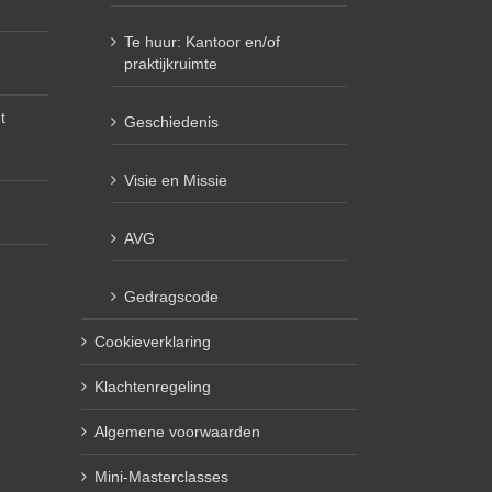
Te huur: Kantoor en/of
praktijkruimte
t
Geschiedenis
Visie en Missie
AVG
Gedragscode
Cookieverklaring
Klachtenregeling
Algemene voorwaarden
Mini-Masterclasses