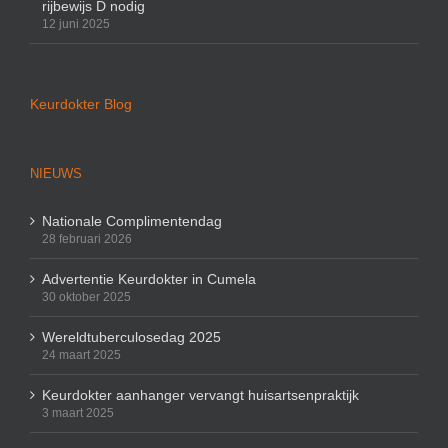
rijbewijs D nodig
12 juni 2025
Keurdokter Blog
NIEUWS
Nationale Complimentendag
28 februari 2026
Advertentie Keurdokter in Cumela
30 oktober 2025
Wereldtuberculosedag 2025
24 maart 2025
Keurdokter aanhanger vervangt huisartsenpraktijk
3 maart 2025