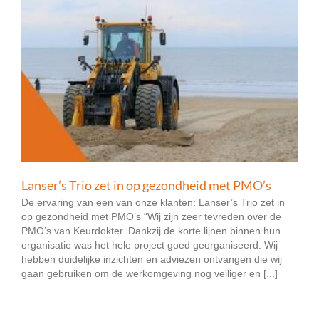
Lanser’s Trio zet in op gezondheid met PMO’s
De ervaring van een van onze klanten: Lanser’s Trio zet in
op gezondheid met PMO’s “Wij zijn zeer tevreden over de
PMO’s van Keurdokter. Dankzij de korte lijnen binnen hun
organisatie was het hele project goed georganiseerd. Wij
hebben duidelijke inzichten en adviezen ontvangen die wij
gaan gebruiken om de werkomgeving nog veiliger en [...]