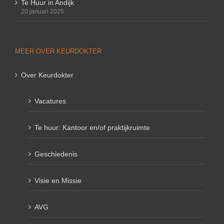
Te Huur in Andijk
20 januari 2025
MEER OVER KEURDOKTER
Over Keurdokter
Vacatures
Te huur: Kantoor en/of praktijkruimte
Geschiedenis
Visie en Missie
AVG