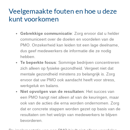
Veelgemaakte fouten en hoe u deze
kunt voorkomen
Gebrekkige communicatie
: Zorg ervoor dat u helder
communiceert over de doelen en voordelen van de
PMO. Onzekerheid kan leiden tot een lage deelname,
dus geef medewerkers de informatie die ze nodig
hebben.
Te beperkte focus
: Sommige bedrijven concentreren
zich alleen op fysieke gezondheid. Vergeet niet dat
mentale gezondheid minstens zo belangrijk is. Zorg
ervoor dat uw PMO ook aandacht heeft voor stress,
werkgeluk en balans.
Niet opvolgen van de resultaten
: Het succes van
een PMO hangt niet alleen af van de keuringen, maar
ook van de acties die erna worden ondernomen. Zorg
dat er concrete stappen worden gezet op basis van de
resultaten om het welzijn van medewerkers te blijven
bevorderen.