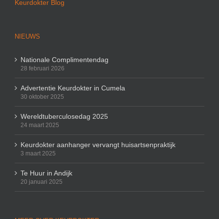
Keurdokter Blog
NIEUWS
Nationale Complimentendag
28 februari 2026
Advertentie Keurdokter in Cumela
30 oktober 2025
Wereldtuberculosedag 2025
24 maart 2025
Keurdokter aanhanger vervangt huisartsenpraktijk
3 maart 2025
Te Huur in Andijk
20 januari 2025