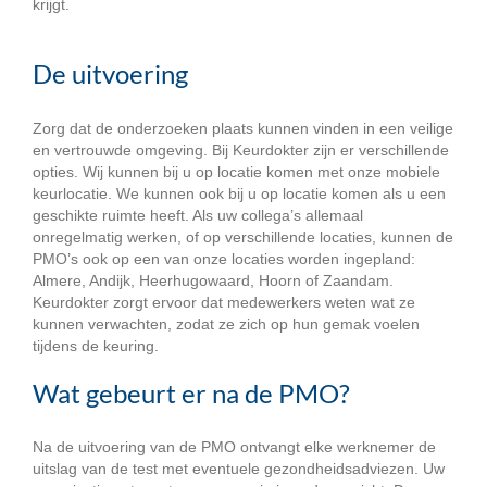
krijgt.
De uitvoering
Zorg dat de onderzoeken plaats kunnen vinden in een veilige
en vertrouwde omgeving. Bij Keurdokter zijn er verschillende
opties. Wij kunnen bij u op locatie komen met onze mobiele
keurlocatie. We kunnen ook bij u op locatie komen als u een
geschikte ruimte heeft. Als uw collega’s allemaal
onregelmatig werken, of op verschillende locaties, kunnen de
PMO’s ook op een van onze locaties worden ingepland:
Almere, Andijk, Heerhugowaard, Hoorn of Zaandam.
Keurdokter zorgt ervoor dat medewerkers weten wat ze
kunnen verwachten, zodat ze zich op hun gemak voelen
tijdens de keuring.
Wat gebeurt er na de PMO?
Na de uitvoering van de PMO ontvangt elke werknemer de
uitslag van de test met eventuele gezondheidsadviezen. Uw