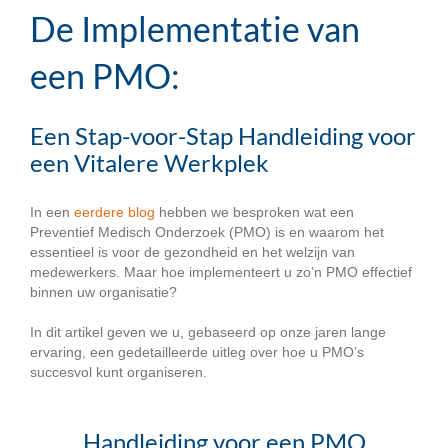
De Implementatie van
een PMO:
Een Stap-voor-Stap Handleiding voor
een Vitalere Werkplek
In een
eerdere blog
hebben we besproken wat een
Preventief Medisch Onderzoek (PMO) is en waarom het
essentieel is voor de gezondheid en het welzijn van
medewerkers. Maar hoe implementeert u zo’n PMO effectief
binnen uw organisatie?
In dit artikel geven we u, gebaseerd op onze jaren lange
ervaring, een gedetailleerde uitleg over hoe u PMO’s
succesvol kunt organiseren.
Handleiding voor een PMO