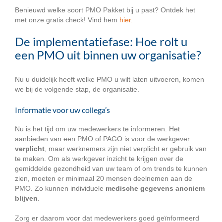
Benieuwd welke soort PMO Pakket bij u past? Ontdek het
met onze gratis check! Vind hem
hier.
De implementatiefase: Hoe rolt u
een PMO uit binnen uw organisatie?
Nu u duidelijk heeft welke PMO u wilt laten uitvoeren, komen
we bij de volgende stap, de organisatie.
Informatie voor uw collega’s
Nu is het tijd om uw medewerkers te informeren. Het
aanbieden van een PMO of PAGO is voor de werkgever
verplicht
, maar werknemers zijn niet verplicht er gebruik van
te maken. Om als werkgever inzicht te krijgen over de
gemiddelde gezondheid van uw team of om trends te kunnen
zien, moeten er minimaal 20 mensen deelnemen aan de
PMO. Zo kunnen individuele
medische gegevens anoniem
blijven
.
Zorg er daarom voor dat medewerkers goed geïnformeerd