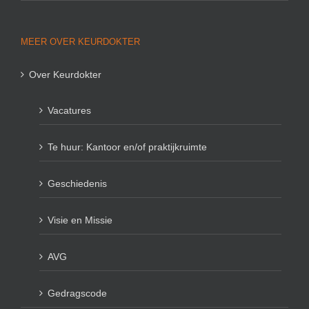
MEER OVER KEURDOKTER
Over Keurdokter
Vacatures
Te huur: Kantoor en/of praktijkruimte
Geschiedenis
Visie en Missie
AVG
Gedragscode