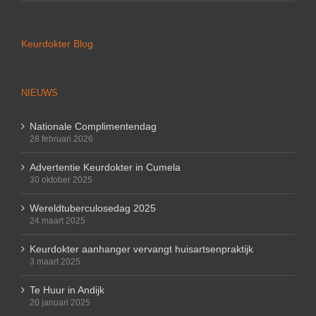
Keurdokter Blog
NIEUWS
Nationale Complimentendag
28 februari 2026
Advertentie Keurdokter in Cumela
30 oktober 2025
Wereldtuberculosedag 2025
24 maart 2025
Keurdokter aanhanger vervangt huisartsenpraktijk
3 maart 2025
Te Huur in Andijk
20 januari 2025