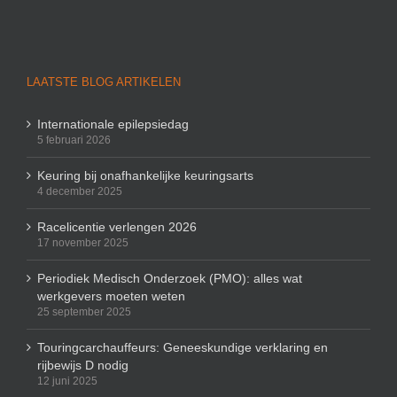
LAATSTE BLOG ARTIKELEN
Internationale epilepsiedag
5 februari 2026
Keuring bij onafhankelijke keuringsarts
4 december 2025
Racelicentie verlengen 2026
17 november 2025
Periodiek Medisch Onderzoek (PMO): alles wat
werkgevers moeten weten
25 september 2025
Touringcarchauffeurs: Geneeskundige verklaring en
rijbewijs D nodig
12 juni 2025