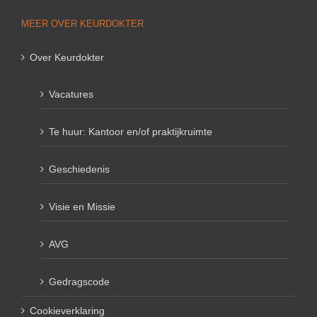
MEER OVER KEURDOKTER
Over Keurdokter
Vacatures
Te huur: Kantoor en/of praktijkruimte
Geschiedenis
Visie en Missie
AVG
Gedragscode
Cookieverklaring