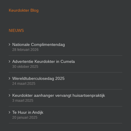
Keurdokter Blog
NIEUWS
Nationale Complimentendag
28 februari 2026
Advertentie Keurdokter in Cumela
30 oktober 2025
Wereldtuberculosedag 2025
24 maart 2025
Keurdokter aanhanger vervangt huisartsenpraktijk
3 maart 2025
Te Huur in Andijk
20 januari 2025