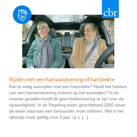
Rijden met een hartaandoening of hartziekte
Kan ik veilig autorijden met een hartziekte? Heeft het hebben
van een hartaandoening invloed op het autorijden? In de
meeste gevallen hoeft dit geen belemmering te zijn voor de
rijvaardigheid. In de Regeling eisen geschiktheid 2000 staan
de eisen waaraan een bestuurder moet voldoen. Wel is het
rijbewijs maar geldig voor 5 jaar i.p.v. [...]