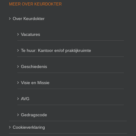
MEER OVER KEURDOKTER
Over Keurdokter
Vacatures
Te huur: Kantoor en/of praktijkruimte
Geschiedenis
Visie en Missie
AVG
Gedragscode
Cookieverklaring