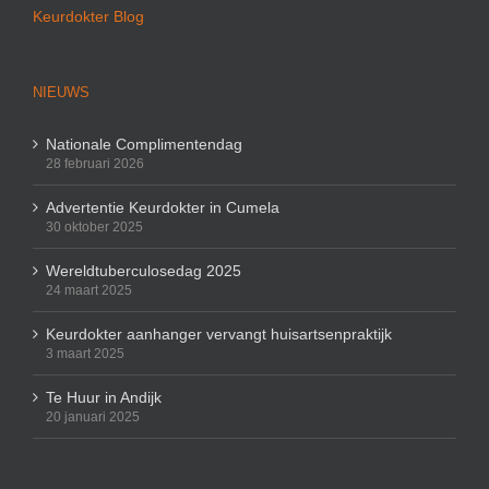
Keurdokter Blog
NIEUWS
Nationale Complimentendag
28 februari 2026
Advertentie Keurdokter in Cumela
30 oktober 2025
Wereldtuberculosedag 2025
24 maart 2025
Keurdokter aanhanger vervangt huisartsenpraktijk
3 maart 2025
Te Huur in Andijk
20 januari 2025