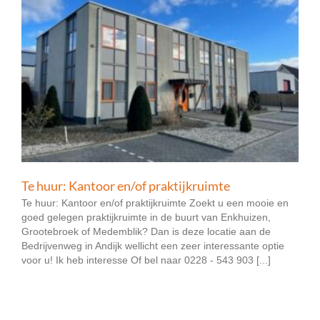
Te huur: Kantoor en/of praktijkruimte
Te huur: Kantoor en/of praktijkruimte Zoekt u een mooie en
goed gelegen praktijkruimte in de buurt van Enkhuizen,
Grootebroek of Medemblik? Dan is deze locatie aan de
Bedrijvenweg in Andijk wellicht een zeer interessante optie
voor u! Ik heb interesse Of bel naar 0228 - 543 903 [...]