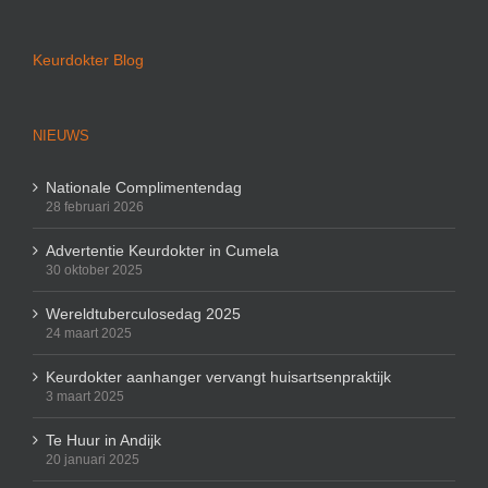
Keurdokter Blog
NIEUWS
Nationale Complimentendag
28 februari 2026
Advertentie Keurdokter in Cumela
30 oktober 2025
Wereldtuberculosedag 2025
24 maart 2025
Keurdokter aanhanger vervangt huisartsenpraktijk
3 maart 2025
Te Huur in Andijk
20 januari 2025