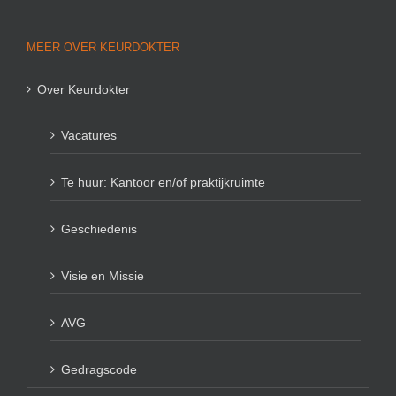
MEER OVER KEURDOKTER
Over Keurdokter
Vacatures
Te huur: Kantoor en/of praktijkruimte
Geschiedenis
Visie en Missie
AVG
Gedragscode