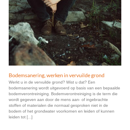
Bodemsanering, werken in vervuilde grond
Werkt u in de vervuilde grond? Wist u dat? Een
bodemsanering wordt uitgevoerd op basis van een bepaalde
bodemverontreiniging. Bodemverontreiniging is de term die
wordt gegeven aan door de mens aan- of ingebrachte
stoffen of materialen die normaal gesproken niet in de
bodem of het grondwater voorkomen en leiden of kunnen
leiden tot [...]