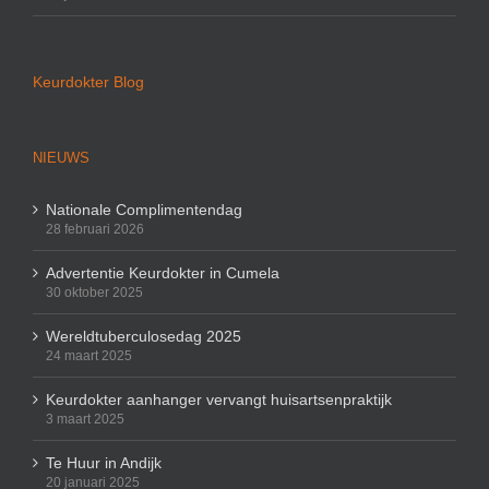
Keurdokter Blog
NIEUWS
Nationale Complimentendag
28 februari 2026
Advertentie Keurdokter in Cumela
30 oktober 2025
Wereldtuberculosedag 2025
24 maart 2025
Keurdokter aanhanger vervangt huisartsenpraktijk
3 maart 2025
Te Huur in Andijk
20 januari 2025