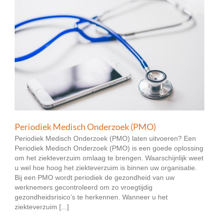
Periodiek Medisch Onderzoek (PMO)
Periodiek Medisch Onderzoek (PMO) laten uitvoeren? Een
Periodiek Medisch Onderzoek (PMO) is een goede oplossing
om het ziekteverzuim omlaag te brengen. Waarschijnlijk weet
u wel hoe hoog het ziekteverzuim is binnen uw organisatie.
Bij een PMO wordt periodiek de gezondheid van uw
werknemers gecontroleerd om zo vroegtijdig
gezondheidsrisico’s te herkennen. Wanneer u het
ziekteverzuim [...]