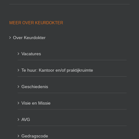
MEER OVER KEURDOKTER
Over Keurdokter
Vacatures
Te huur: Kantoor en/of praktijkruimte
Geschiedenis
Visie en Missie
AVG
Gedragscode